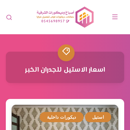
اسعار الاستيل للجدران الخبر
استيل
ديكورات داخلية