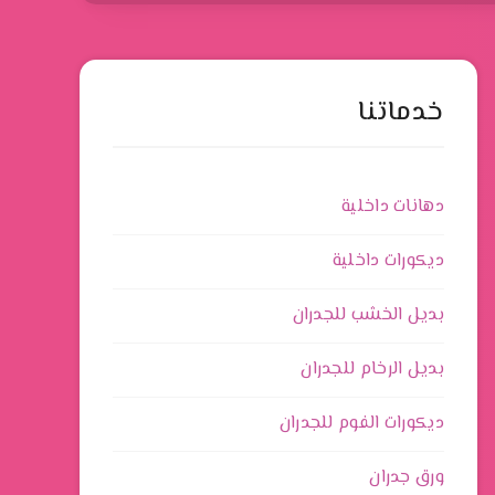
خدماتنا
دهانات داخلية
ديكورات داخلية
بديل الخشب للجدران
بديل الرخام للجدران
ديكورات الفوم للجدران
ورق جدران