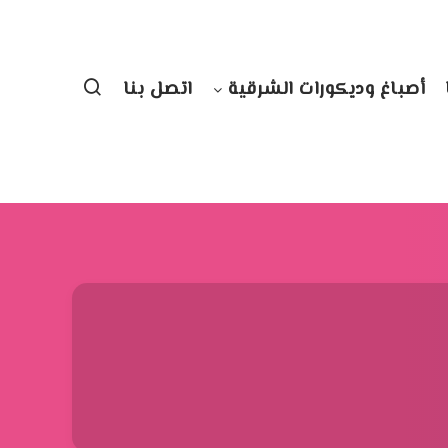
أصباغ وديكورات الشرقية
اتصل بنا