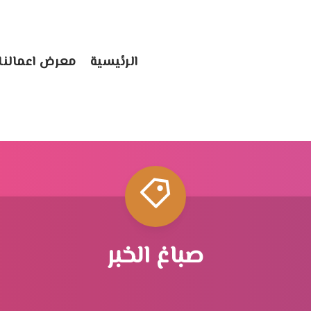
الرئيسية
معرض اعمالنا
صباغ الخبر