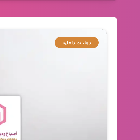
دهانات داخلية