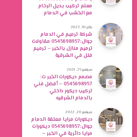
معلم تركيب بديل الرخام
مع الخشب في الدمام
يناير 10, 2022
شركة ترميم في الدمام
جوال:0545698957 مقاولات
ترميم منازل بالخبر – ترميم
فلل في الشرقية
سبتمبر 25, 2021
مصمم ديكورات الخبر ت:
0545698957 – أفضل فني
تركيب ديكور داخلي
بالدمام الشرقيه
سبتمبر 20, 2022
ديكورات مرايا معتقة الدمام
جوال:0545698957 ديكورات
مرايا دائرية في الخبر –