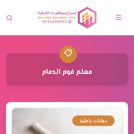
معلم فوم الدمام
دهانات داخلية