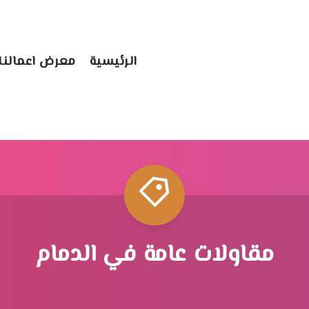
الرئيسية
معرض اعمالنا
مقاولات عامة في الدمام