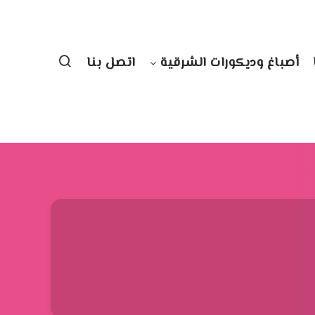
أصباغ وديكورات الشرقية
اتصل بنا