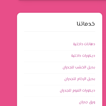
خدماتنا
دهانات داخلية
ديكورات داخلية
بديل الخشب للجدران
بديل الرخام للجدران
ديكورات الفوم للجدران
ورق جدران