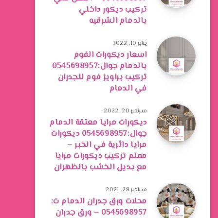
تركيب ديكور داخلي
بالدمام الشرقيه
يناير 10, 2022
اسعار ديكورات الفوم
بالدمام جوال:0545698957
تركيب براويز فوم للجدران
في الدمام
سبتمبر 20, 2022
ديكورات مرايا معتقة الدمام
جوال:0545698957 ديكورات
مرايا دائرية في الخبر –
معلم تركيب ديكورات مرايا
مع بديل الخشب بالظهران
سبتمبر 28, 2021
محلات ورق جدران الدمام ت:
0545698957 – ورق جدران