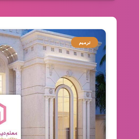
ترميم